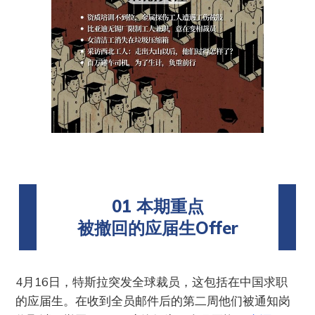
01 本期重点
被撤回的应届生Offer
4月16日，特斯拉突发全球裁员，这包括在中国求职
的应届生。在收到全员邮件后的第二周他们被通知岗