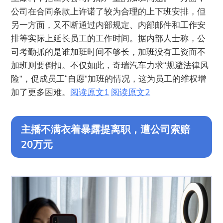
公司在合同条款上许诺了较为合理的上下班安排，但
另一方面，又不断通过内部规定、内部邮件和工作安
排等实际上延长员工的工作时间。据内部人士称，公
司考勤抓的是谁加班时间不够长，加班没有工资而不
加班则要倒扣。不仅如此，奇瑞汽车力求“规避法律风
险”，促成员工“自愿”加班的情况，这为员工的维权增
加了更多困难。
阅读原文1
阅读原文2
主播不满衣着暴露提离职，遭公司索赔
20万元