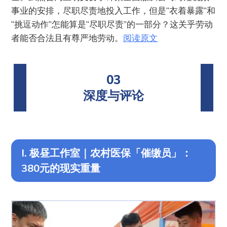
事业的安排，尽职尽责地投入工作，但是“衣着暴露”和
“挑逗动作”怎能算是“尽职尽责”的一部分？这关乎劳动
者能否合法且有尊严地劳动。
阅读原文
03
深度与评论
I. 极昼工作室｜农村医保「催缴员」：
380元的现实重量