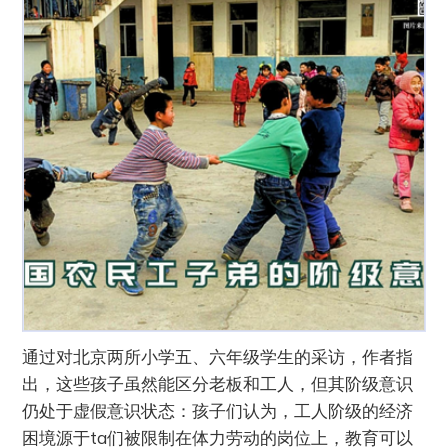
通过对北京两所小学五、六年级学生的采访，作者指
出，这些孩子虽然能区分老板和工人，但其阶级意识
仍处于虚假意识状态：孩子们认为，工人阶级的经济
困境源于ta们被限制在体力劳动的岗位上，教育可以