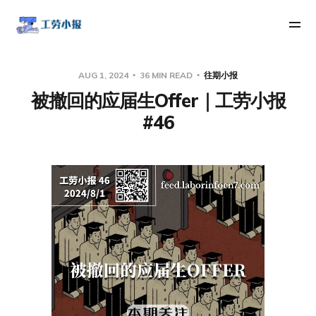
AUG 1, 2024
36 MIN READ
往期小报
被撤回的应届生Offer｜工劳小报
#46