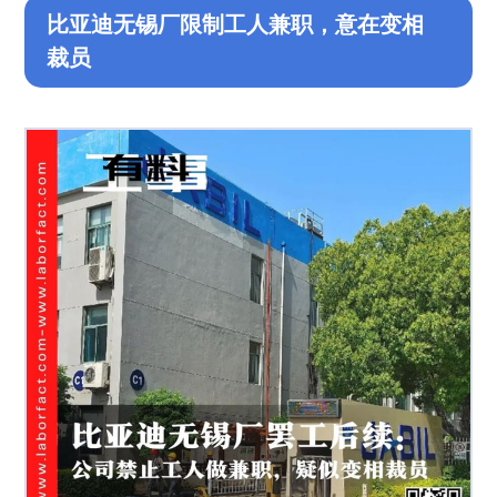
比亚迪无锡厂限制工人兼职，意在变相
裁员