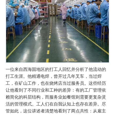
一位来自西海固地区的打工人回忆并分析了他流动的
打工生涯。他精通电焊，曾开过几年叉车，当过焊
工，在矿山工作，也在烧烤店当过服务员。这些经历
让他看到了不同行业和工种的差异：有的工厂管理依
赖简化的科层结构，而服务业如餐馆则需要更复杂灵
活的管理模式。工人们在自我认知上也存在差异。尽
管如此，这位讲述者清楚地看到了两点共性：从雇主