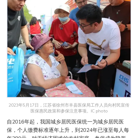
2023年5月17日，江苏省徐州市丰县医保局工作人员向村民宣传
医保惠民政策和参保注意事项。IC photo
自2016年起，我国城乡居民医保统一为城乡居民医
保，个人缴费标准逐年上升，到2024年已涨至每人每