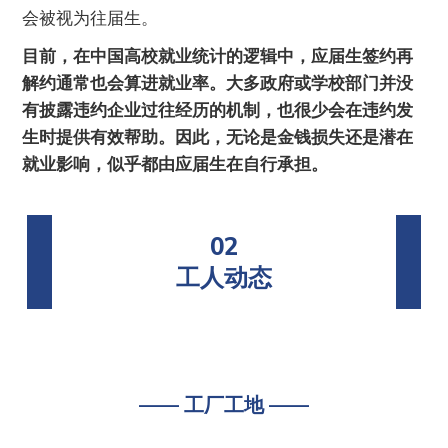
会被视为往届生。
目前，在中国高校就业统计的逻辑中，应届生签约再
解约通常也会算进就业率。大多政府或学校部门并没
有披露违约企业过往经历的机制，也很少会在违约发
生时提供有效帮助。因此，无论是金钱损失还是潜在
就业影响，似乎都由应届生在自行承担。
02
工人动态
—— 工厂工地 ——