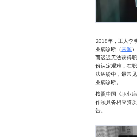
2018年，工人
业病诊断（
来源
）
而迟迟无法获得职
份认定艰难，在职
法纠纷中，最常见
业病诊断。
按照中国《职业病
作须具备相应资质
告。