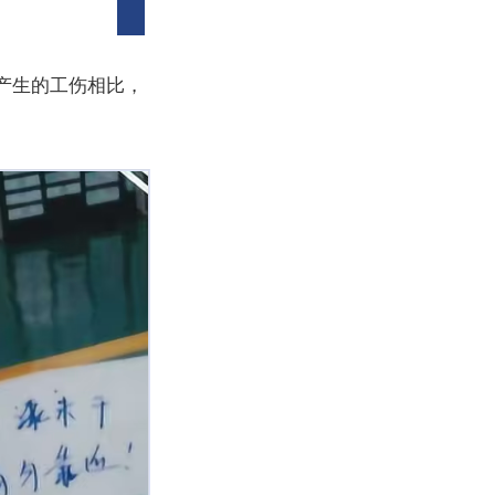
产生的工伤相比，