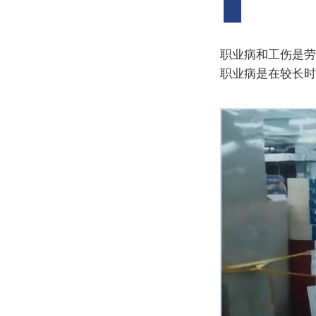
职业病和工伤是劳
职业病是在较长时