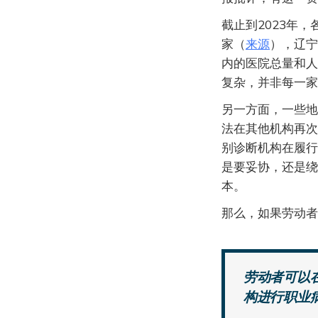
截止到2023年
家（
来源
），辽宁
内的医院总量和人
复杂，并非每一家
另一方面，一些地
法在其他机构再次
别诊断机构在履行
是要妥协，还是绕
本。
那么，如果劳动者
劳动者可以
构进行职业